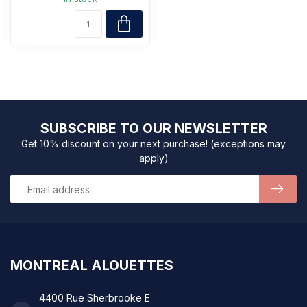
SUBSCRIBE TO OUR NEWSLETTER
Get 10% discount on your next purchase! (exceptions may
apply)
MONTREAL ALOUETTES
4400 Rue Sherbrooke E