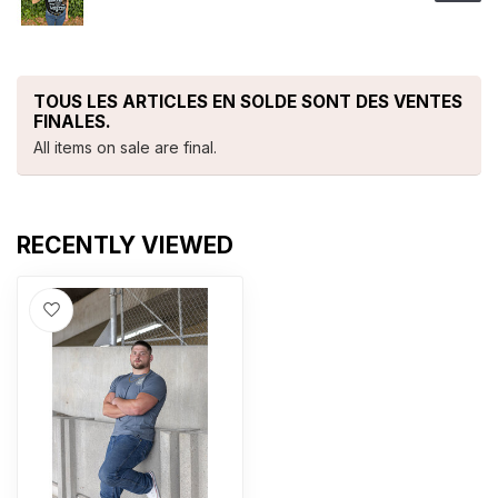
TOUS LES ARTICLES EN SOLDE SONT DES VENTES
FINALES.
All items on sale are final.
RECENTLY VIEWED