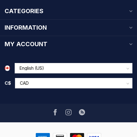
CATEGORIES
INFORMATION
MY ACCOUNT
C$