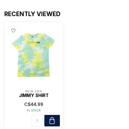
RECENTLY VIEWED
NEW ERA
JIMMY SHIRT
C$44.99
In stock