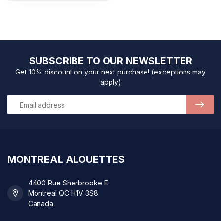
SUBSCRIBE TO OUR NEWSLETTER
Get 10% discount on your next purchase! (exceptions may
apply)
MONTREAL ALOUETTES
4400 Rue Sherbrooke E
Montreal QC H1V 3S8
Canada