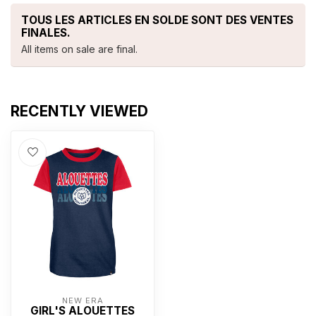
TOUS LES ARTICLES EN SOLDE SONT DES VENTES
FINALES.
All items on sale are final.
RECENTLY VIEWED
NEW ERA
GIRL'S ALOUETTES