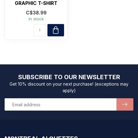
GRAPHIC T-SHIRT
C$38.99
In stock
SUBSCRIBE TO OUR NEWSLETTER
Get 10% discount on your next purchase! (exceptions may
apply)