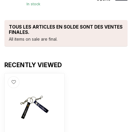
In stock
TOUS LES ARTICLES EN SOLDE SONT DES VENTES
FINALES.
All items on sale are final.
RECENTLY VIEWED