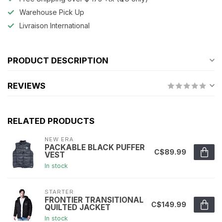
Warehouse Pick Up
Livraison International
PRODUCT DESCRIPTION
REVIEWS
RELATED PRODUCTS
NEW ERA
PACKABLE BLACK PUFFER
C$89.99
VEST
In stock
STARTER
FRONTIER TRANSITIONAL
C$149.99
QUILTED JACKET
In stock