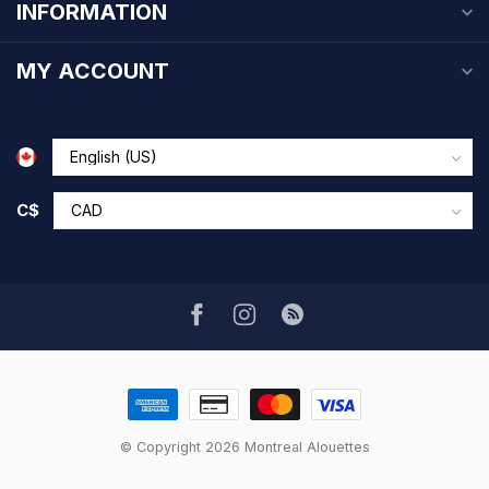
INFORMATION
MY ACCOUNT
C$
© Copyright 2026 Montreal Alouettes