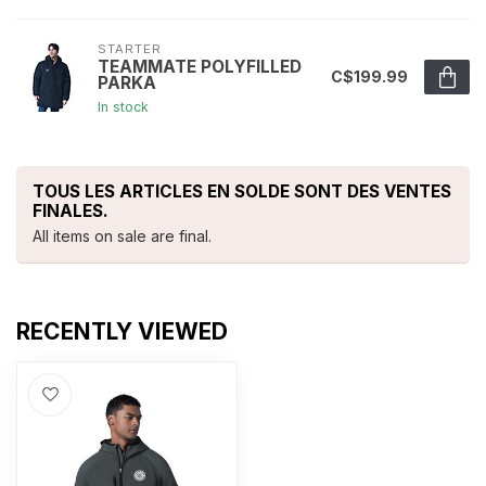
STARTER
TEAMMATE POLYFILLED
C$199.99
PARKA
In stock
TOUS LES ARTICLES EN SOLDE SONT DES VENTES
FINALES.
All items on sale are final.
RECENTLY VIEWED