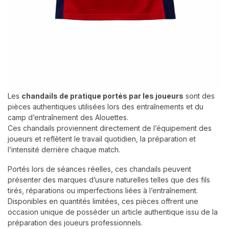
Les
chandails de pratique portés par les joueurs
sont des
pièces authentiques utilisées lors des entraînements et du
camp d’entraînement des Alouettes.
Ces chandails proviennent directement de l’équipement des
joueurs et reflètent le travail quotidien, la préparation et
l’intensité derrière chaque match.
Portés lors de séances réelles, ces chandails peuvent
présenter des marques d’usure naturelles telles que des fils
tirés, réparations ou imperfections liées à l’entraînement.
Disponibles en quantités limitées, ces pièces offrent une
occasion unique de posséder un article authentique issu de la
préparation des joueurs professionnels.