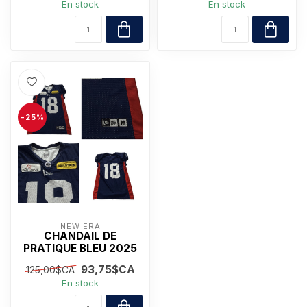
En stock
En stock
-25%
NEW ERA
CHANDAIL DE
PRATIQUE BLEU 2025
93,75$CA
125,00$CA
En stock