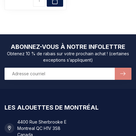
ABONNEZ-VOUS À NOTRE INFOLETTRE
Obtenez 10 % de rabais sur votre prochain achat ! (certaines
exceptions s’appliquent)
LES ALOUETTES DE MONTRÉAL
4400 Rue Sherbrooke E
Montreal QC H1V 3S8
Canada