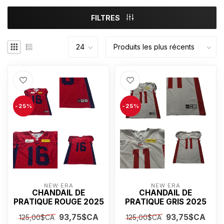
FILTRES
-25%
-25%
NEW ERA
NEW ERA
CHANDAIL DE
CHANDAIL DE
PRATIQUE ROUGE 2025
PRATIQUE GRIS 2025
93,75$CA
93,75$CA
125,00$CA
125,00$CA