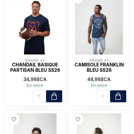
BRAND 47
BRAND 47
CHANDAIL BASIQUE
CAMISOLE FRANKLIN
PARTISAN BLEU SS26
BLEU SS26
34,99$CA
44,99$CA
En stock
En stock