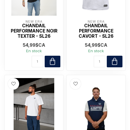
NEW ERA
NEW ERA
CHANDAIL
CHANDAIL
PERFORMANCE NOIR
PERFORMANCE
TEXTER - SL26
CAVORT - SL26
54,99$CA
54,99$CA
En stock
En stock