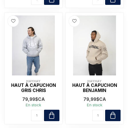
HAYHAY
HAYHAY
HAUT À CAPUCHON
HAUT À CAPUCHON
GRIS CHRIS
BENJAMIN
79,99$CA
79,99$CA
En stock
En stock