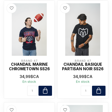
BRAND 47
BRAND 47
CHANDAIL MARINE
CHANDAIL BASIQUE
CHROMETOWN SS26
PARTISAN NOIR SS26
34,99$CA
34,99$CA
En stock
En stock