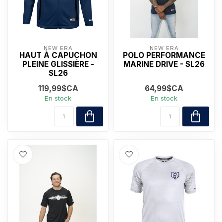
NEW ERA
NEW ERA
HAUT À CAPUCHON
POLO PERFORMANCE
PLEINE GLISSIÈRE -
MARINE DRIVE - SL26
SL26
119,99$CA
64,99$CA
En stock
En stock