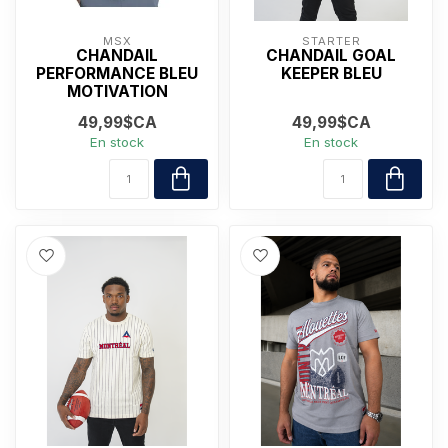
MSX
STARTER
CHANDAIL
CHANDAIL GOAL
PERFORMANCE BLEU
KEEPER BLEU
MOTIVATION
49,99$CA
49,99$CA
En stock
En stock