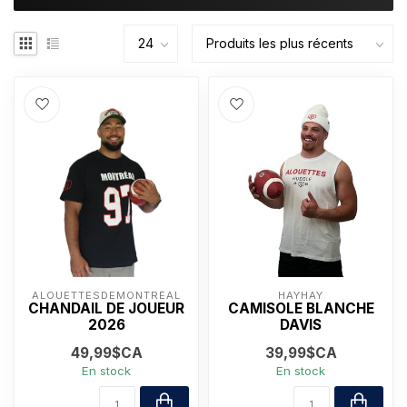
ALOUETTESDEMONTRÉAL
HAYHAY
CHANDAIL DE JOUEUR
CAMISOLE BLANCHE
2026
DAVIS
49,99$CA
39,99$CA
En stock
En stock