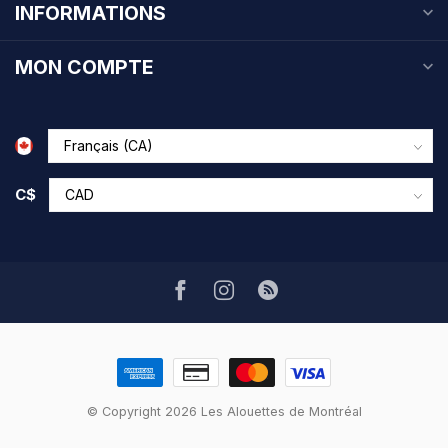
INFORMATIONS
MON COMPTE
C$
© Copyright 2026 Les Alouettes de Montréal