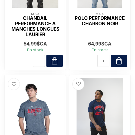
MSX
MSX
CHANDAIL
POLO PERFORMANCE
PERFORMANCE À
CHARBON NOIR
MANCHES LONGUES
LAURIER
54,99$CA
64,99$CA
En stock
En stock