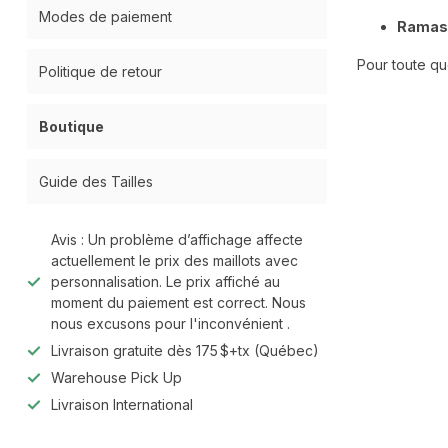
Modes de paiement
Ramass
Pour toute qu
Politique de retour
Boutique
Guide des Tailles
Avis : Un problème d’affichage affecte
actuellement le prix des maillots avec
personnalisation. Le prix affiché au
moment du paiement est correct. Nous
nous excusons pour l'inconvénient .
Livraison gratuite dès 175 $+tx (Québec)
Warehouse Pick Up
Livraison International