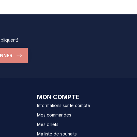
ppliquent)
ONNER
MON COMPTE
Informations sur le compte
Mes commandes
Mes billets
Ma liste de souhaits