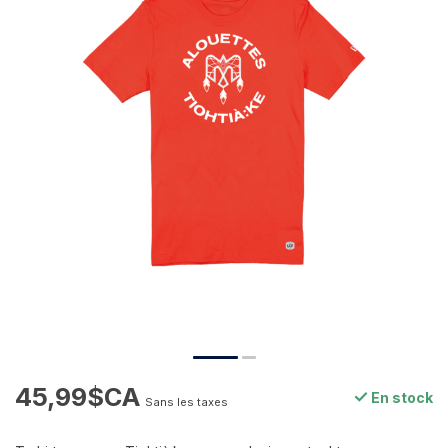
45,99$CA
En stock
Sans les taxes