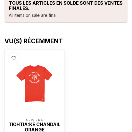
TOUS LES ARTICLES EN SOLDE SONT DES VENTES
FINALES.
All items on sale are final.
VU(S) RÉCEMMENT
NEW ERA
TIOHTIÀ:KE CHANDAIL
ORANGE