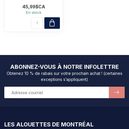
45,99$CA
En stock
ABONNEZ-VOUS À NOTRE INFOLETTRE
Obtenez 10 % de rabais sur votre prochain achat ! (certaines
exceptions s’appliquent)
LES ALOUETTES DE MONTRÉAL