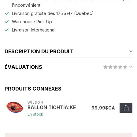
l'inconvénient .
Livraison gratuite dès 175 $+tx (Québec)
Warehouse Pick Up
Livraison International
DESCRIPTION DU PRODUIT
ÉVALUATIONS
PRODUITS CONNEXES
WILSON
BALLON TIOHTIÀ:KE
99,99$CA
En stock