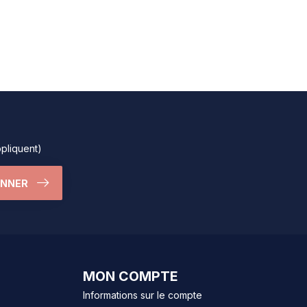
ppliquent)
ONNER
MON COMPTE
Informations sur le compte