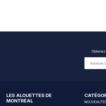
Obtenez 1
LES ALOUETTES DE
CATÉGOR
MONTRÉAL
NOUVEAUTÉ