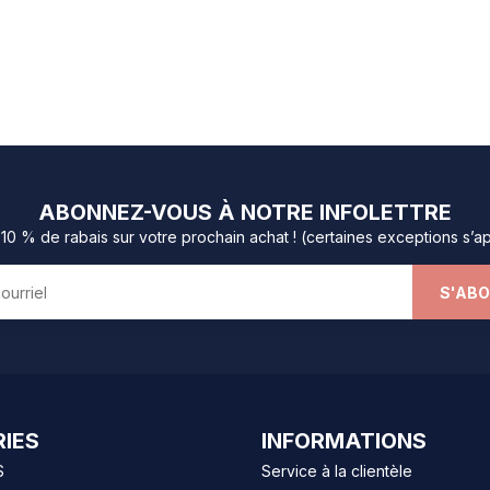
ABONNEZ-VOUS À NOTRE INFOLETTRE
0 % de rabais sur votre prochain achat ! (certaines exceptions s’a
S'AB
IES
INFORMATIONS
S
Service à la clientèle