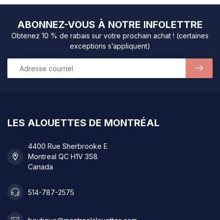
ABONNEZ-VOUS À NOTRE INFOLETTRE
Obtenez 10 % de rabais sur votre prochain achat ! (certaines
exceptions s’appliquent)
LES ALOUETTES DE MONTRÉAL
4400 Rue Sherbrooke E
Montreal QC H1V 3S8
Canada
514-787-2575