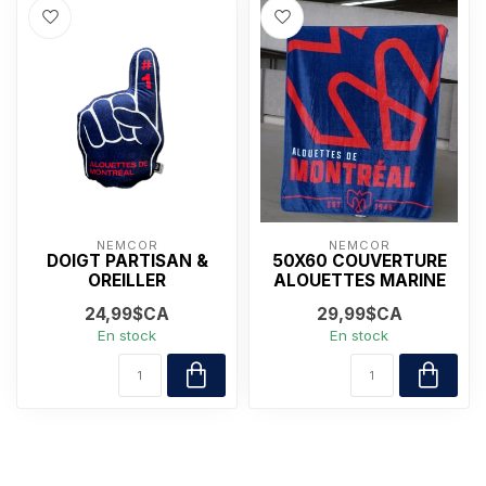
NEMCOR
NEMCOR
DOIGT PARTISAN &
50X60 COUVERTURE
OREILLER
ALOUETTES MARINE
24,99$CA
29,99$CA
En stock
En stock