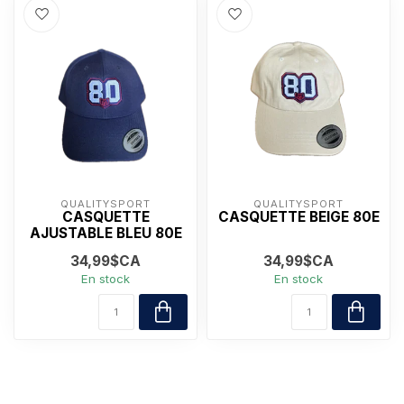
QUALITYSPORT
QUALITYSPORT
CASQUETTE
CASQUETTE BEIGE 80E
AJUSTABLE BLEU 80E
34,99$CA
34,99$CA
En stock
En stock