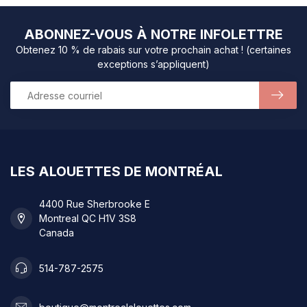
ABONNEZ-VOUS À NOTRE INFOLETTRE
Obtenez 10 % de rabais sur votre prochain achat ! (certaines
exceptions s’appliquent)
LES ALOUETTES DE MONTRÉAL
4400 Rue Sherbrooke E
Montreal QC H1V 3S8
Canada
514-787-2575