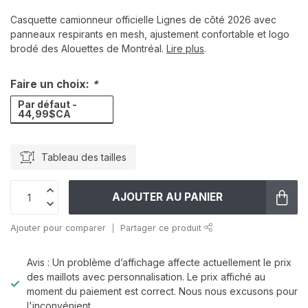
Casquette camionneur officielle Lignes de côté 2026 avec
panneaux respirants en mesh, ajustement confortable et logo
brodé des Alouettes de Montréal.
Lire plus
.
Faire un choix:
*
Par défaut -
44,99$CA
Tableau des tailles
AJOUTER AU PANIER
Ajouter pour comparer
Partager ce produit
Avis : Un problème d’affichage affecte actuellement le prix
des maillots avec personnalisation. Le prix affiché au
moment du paiement est correct. Nous nous excusons pour
l'inconvénient .