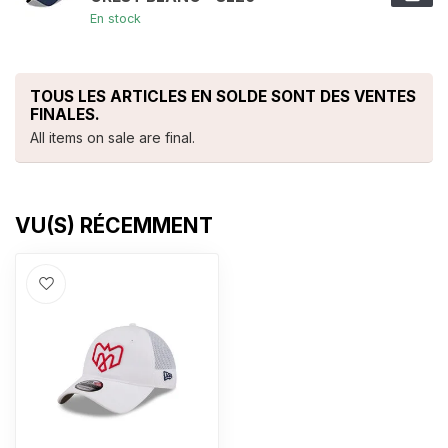
En stock
TOUS LES ARTICLES EN SOLDE SONT DES VENTES
FINALES.
All items on sale are final.
VU(S) RÉCEMMENT