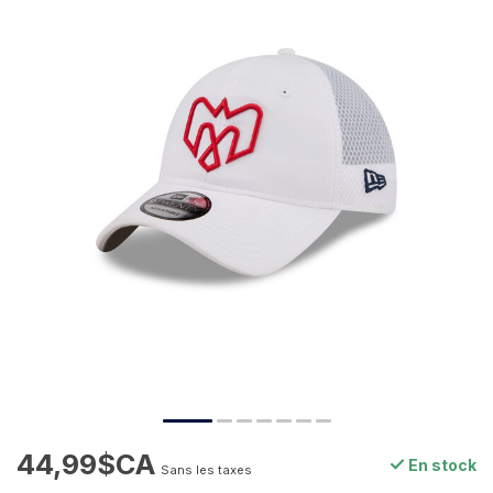
44,99$CA
En stock
Sans les taxes