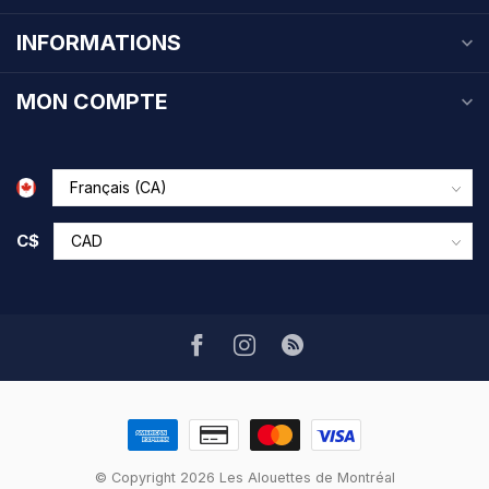
INFORMATIONS
MON COMPTE
C$
© Copyright 2026 Les Alouettes de Montréal