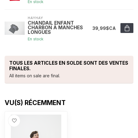
En stock
HAYHAY
CHANDAIL ENFANT
CHARBON À MANCHES
39,99$CA
LONGUES
En stock
TOUS LES ARTICLES EN SOLDE SONT DES VENTES
FINALES.
All items on sale are final.
VU(S) RÉCEMMENT