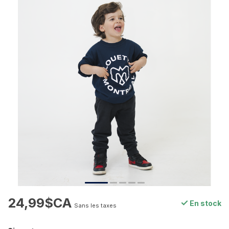
24,99$CA
En stock
Sans les taxes