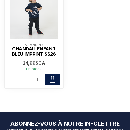
BRAND 47
CHANDAIL ENFANT
BLEU IMPRINT SS26
24,99$CA
En stock
ABONNEZ-VOUS À NOTRE INFOLETTRE