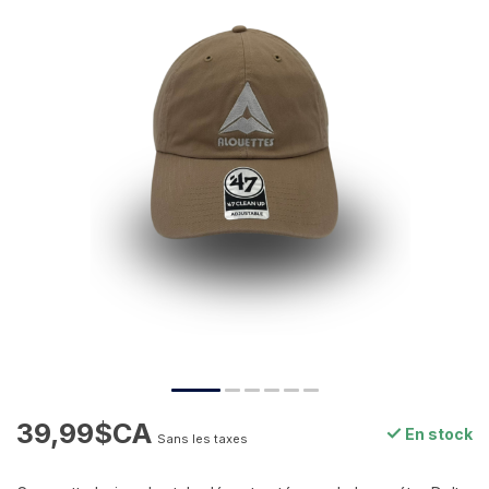
39,99$CA
En stock
Sans les taxes