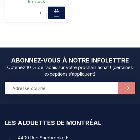
En stock
ABONNEZ-VOUS À NOTRE INFOLETTRE
Obtenez 10 % de rabais sur votre prochain achat ! (certaines
exceptions s’appliquent)
LES ALOUETTES DE MONTRÉAL
4400 Rue Sherbrooke E