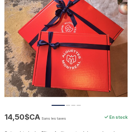
14,50$CA
En stock
Sans les taxes