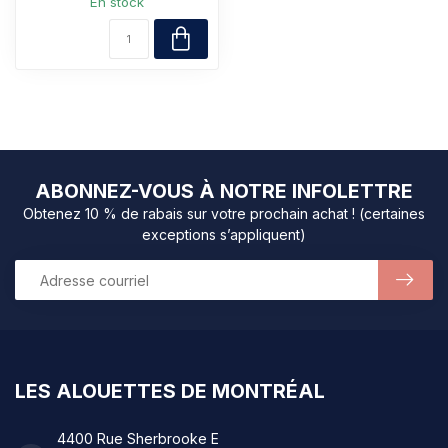
En stock
ABONNEZ-VOUS À NOTRE INFOLETTRE
Obtenez 10 % de rabais sur votre prochain achat ! (certaines
exceptions s’appliquent)
LES ALOUETTES DE MONTRÉAL
4400 Rue Sherbrooke E