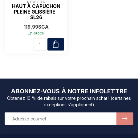
NEW ERA
HAUT À CAPUCHON
PLEINE GLISSIÈRE -
SL26
119,99$CA
En stock
ABONNEZ-VOUS À NOTRE INFOLETTRE
Obtenez 10 % de rabais sur votre prochain achat ! (certaines
exceptions s’appliquent)