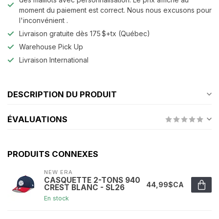
moment du paiement est correct. Nous nous excusons pour
l'inconvénient .
Livraison gratuite dès 175 $+tx (Québec)
Warehouse Pick Up
Livraison International
DESCRIPTION DU PRODUIT
ÉVALUATIONS
PRODUITS CONNEXES
NEW ERA
CASQUETTE 2-TONS 940
44,99$CA
CREST BLANC - SL26
En stock