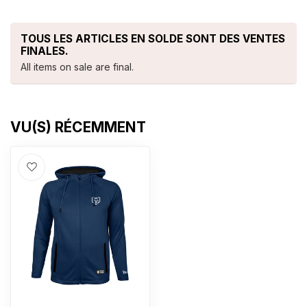
TOUS LES ARTICLES EN SOLDE SONT DES VENTES
FINALES.
All items on sale are final.
VU(S) RÉCEMMENT