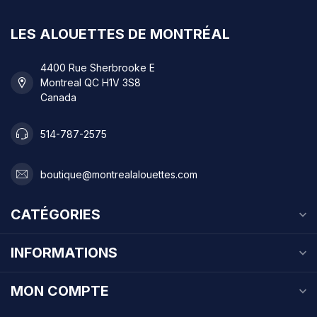
LES ALOUETTES DE MONTRÉAL
4400 Rue Sherbrooke E
Montreal QC H1V 3S8
Canada
514-787-2575
boutique@montrealalouettes.com
CATÉGORIES
INFORMATIONS
MON COMPTE