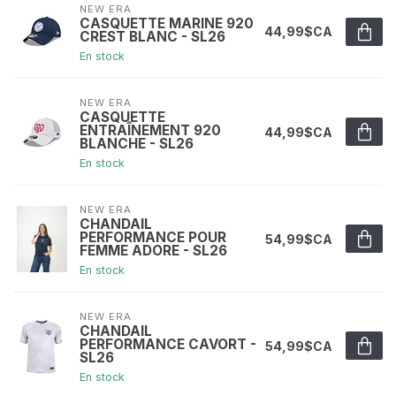
NEW ERA
CASQUETTE MARINE 920
44,99$CA
CREST BLANC - SL26
En stock
NEW ERA
CASQUETTE
ENTRAÎNEMENT 920
44,99$CA
BLANCHE - SL26
En stock
NEW ERA
CHANDAIL
PERFORMANCE POUR
54,99$CA
FEMME ADORE - SL26
En stock
NEW ERA
CHANDAIL
PERFORMANCE CAVORT -
54,99$CA
SL26
En stock