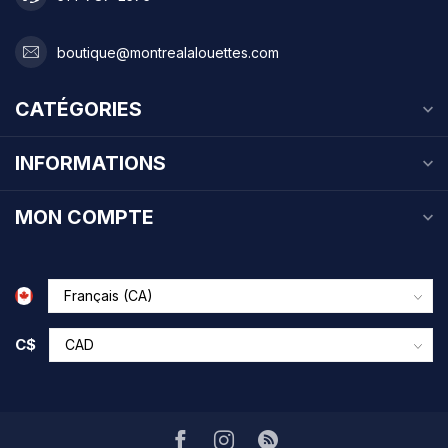
boutique@montrealalouettes.com
CATÉGORIES
INFORMATIONS
MON COMPTE
C$