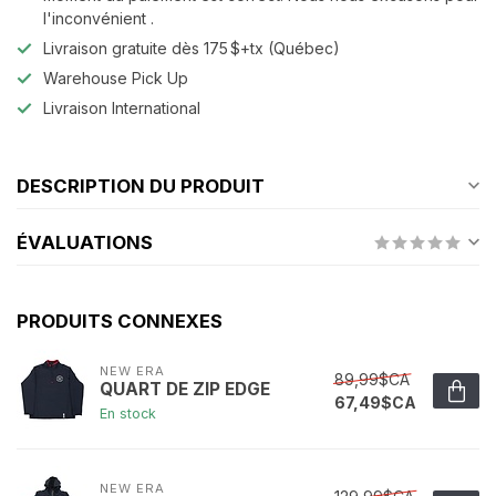
l'inconvénient .
Livraison gratuite dès 175 $+tx (Québec)
Warehouse Pick Up
Livraison International
DESCRIPTION DU PRODUIT
ÉVALUATIONS
PRODUITS CONNEXES
NEW ERA
89,99$CA
QUART DE ZIP EDGE
67,49$CA
En stock
NEW ERA