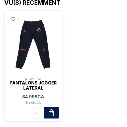
VU(S) RÉCEMMENT
NEW ERA
PANTALONS JOGGER
LATERAL
84,99$CA
En stock