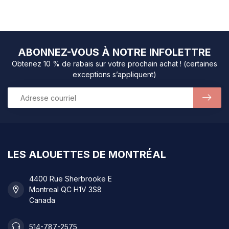
ABONNEZ-VOUS À NOTRE INFOLETTRE
Obtenez 10 % de rabais sur votre prochain achat ! (certaines
exceptions s’appliquent)
LES ALOUETTES DE MONTRÉAL
4400 Rue Sherbrooke E
Montreal QC H1V 3S8
Canada
514-787-2575