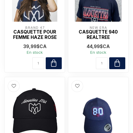
BRAND 47
NEW ERA
CASQUETTE POUR
CASQUETTE 940
FEMME HAZE ROSE
REALTREE
39,99$CA
44,99$CA
En stock
En stock