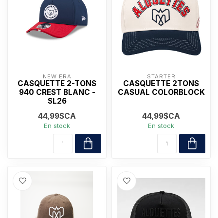
NEW ERA
STARTER
CASQUETTE 2-TONS
CASQUETTE 2TONS
940 CREST BLANC -
CASUAL COLORBLOCK
SL26
44,99$CA
44,99$CA
En stock
En stock