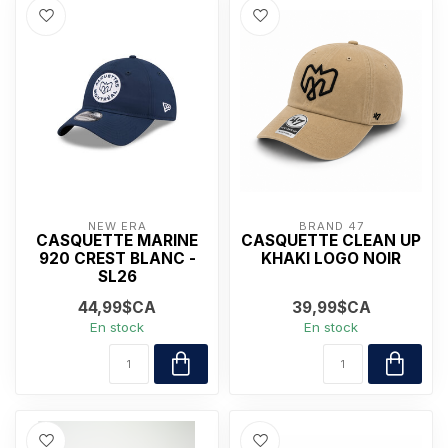
NEW ERA
BRAND 47
CASQUETTE MARINE
CASQUETTE CLEAN UP
920 CREST BLANC -
KHAKI LOGO NOIR
SL26
44,99$CA
39,99$CA
En stock
En stock