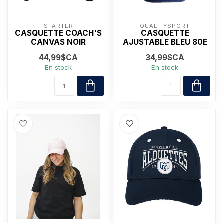
STARTER
QUALITYSPORT
CASQUETTE COACH'S
CASQUETTE
CANVAS NOIR
AJUSTABLE BLEU 80E
44,99$CA
34,99$CA
En stock
En stock