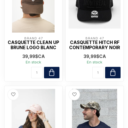
BRAND 47
BRAND 47
CASQUETTE CLEAN UP
CASQUETTE HITCH RF
BRUNE LOGO BLANC
CONTEMPORARY NOIR
39,99$CA
39,99$CA
En stock
En stock