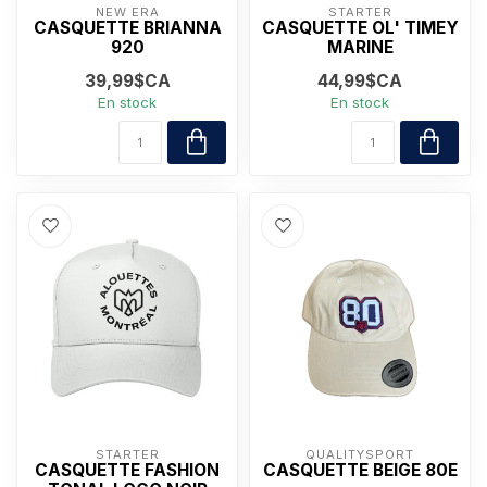
NEW ERA
STARTER
CASQUETTE BRIANNA
CASQUETTE OL' TIMEY
920
MARINE
39,99$CA
44,99$CA
En stock
En stock
STARTER
QUALITYSPORT
CASQUETTE FASHION
CASQUETTE BEIGE 80E