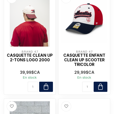
BRAND 47
BRAND 47
CASQUETTE CLEAN UP
CASQUETTE ENFANT
2-TONS LOGO 2000
CLEAN UP SCOOTER
TRICOLOR
39,99$CA
29,99$CA
En stock
En stock