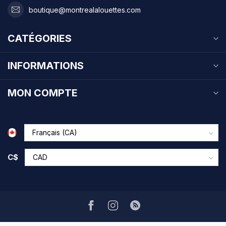
boutique@montrealalouettes.com
CATÉGORIES
INFORMATIONS
MON COMPTE
C$