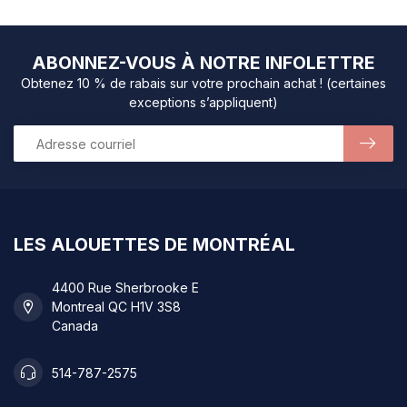
ABONNEZ-VOUS À NOTRE INFOLETTRE
Obtenez 10 % de rabais sur votre prochain achat ! (certaines
exceptions s’appliquent)
LES ALOUETTES DE MONTRÉAL
4400 Rue Sherbrooke E
Montreal QC H1V 3S8
Canada
514-787-2575