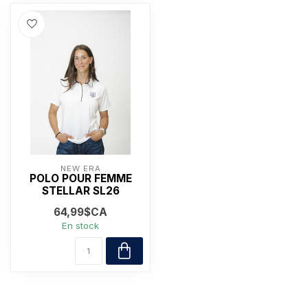
NEW ERA
POLO POUR FEMME
STELLAR SL26
64,99$CA
En stock