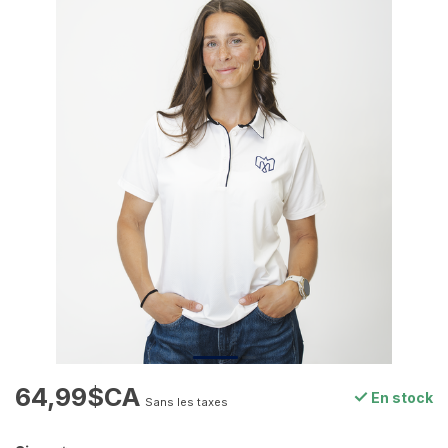
64,99$CA
En stock
Sans les taxes