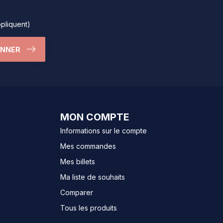
ppliquent)
ONNER
MON COMPTE
Informations sur le compte
Mes commandes
Mes billets
Ma liste de souhaits
Comparer
Tous les produits