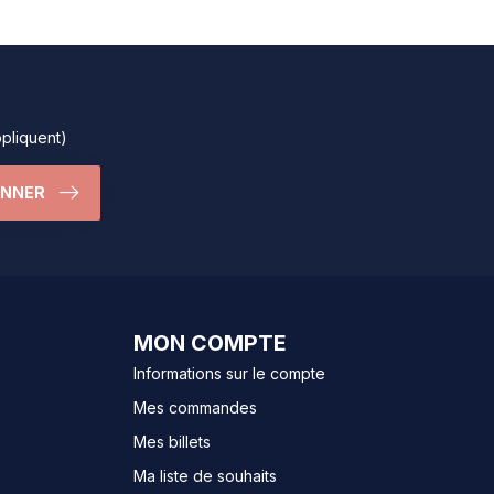
ppliquent)
ONNER
MON COMPTE
Informations sur le compte
Mes commandes
Mes billets
Ma liste de souhaits