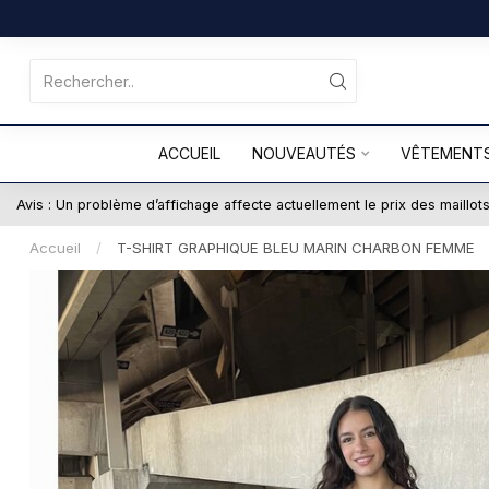
ACCUEIL
NOUVEAUTÉS
VÊTEMENT
Avis : Un problème d’affichage affecte actuellement le prix des maillo
Accueil
/
T-SHIRT GRAPHIQUE BLEU MARIN CHARBON FEMME