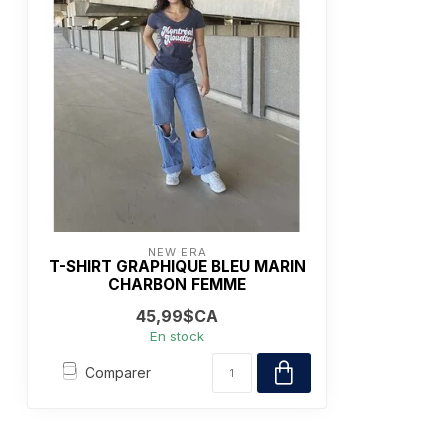
NEW ERA
T-SHIRT GRAPHIQUE BLEU MARIN
CHARBON FEMME
45,99$CA
En stock
Comparer