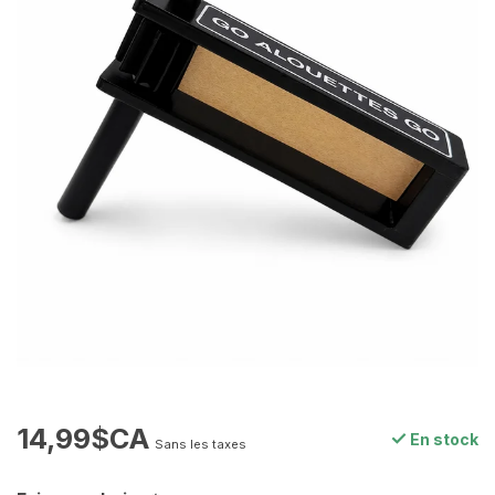
14,99$CA
En stock
Sans les taxes