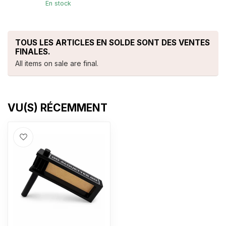
En stock
TOUS LES ARTICLES EN SOLDE SONT DES VENTES
FINALES.
All items on sale are final.
VU(S) RÉCEMMENT