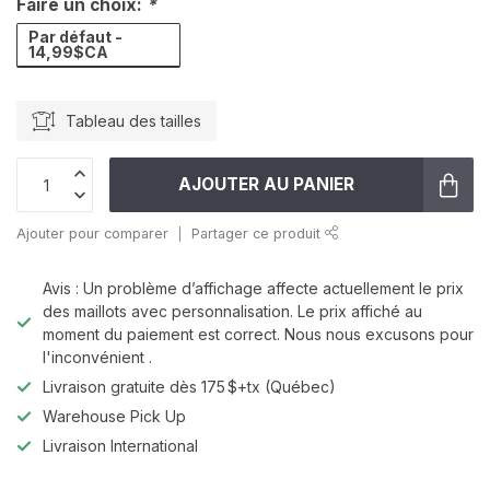
Faire un choix:
*
Par défaut -
14,99$CA
Tableau des tailles
AJOUTER AU PANIER
Ajouter pour comparer
Partager ce produit
Avis : Un problème d’affichage affecte actuellement le prix
des maillots avec personnalisation. Le prix affiché au
moment du paiement est correct. Nous nous excusons pour
l'inconvénient .
Livraison gratuite dès 175 $+tx (Québec)
Warehouse Pick Up
Livraison International