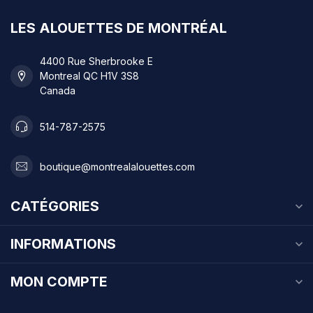
LES ALOUETTES DE MONTRÉAL
4400 Rue Sherbrooke E
Montreal QC H1V 3S8
Canada
514-787-2575
boutique@montrealalouettes.com
CATÉGORIES
INFORMATIONS
MON COMPTE