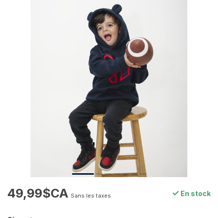
49,99$CA
En stock
Sans les taxes