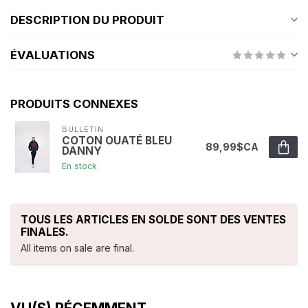
DESCRIPTION DU PRODUIT
ÉVALUATIONS
PRODUITS CONNEXES
BULLETIN
COTON OUATÉ BLEU
89,99$CA
DANNY
En stock
TOUS LES ARTICLES EN SOLDE SONT DES VENTES
FINALES.
All items on sale are final.