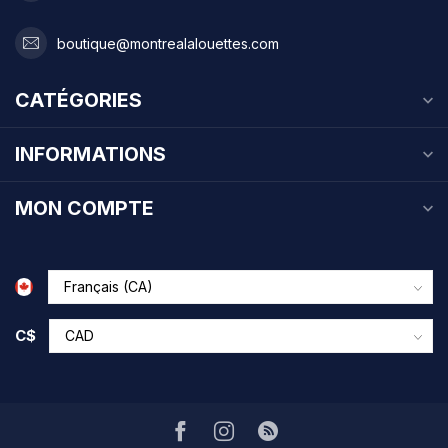
boutique@montrealalouettes.com
CATÉGORIES
INFORMATIONS
MON COMPTE
C$