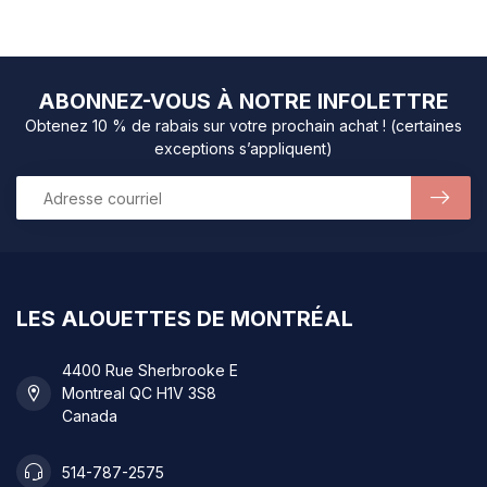
ABONNEZ-VOUS À NOTRE INFOLETTRE
Obtenez 10 % de rabais sur votre prochain achat ! (certaines
exceptions s’appliquent)
LES ALOUETTES DE MONTRÉAL
4400 Rue Sherbrooke E
Montreal QC H1V 3S8
Canada
514-787-2575